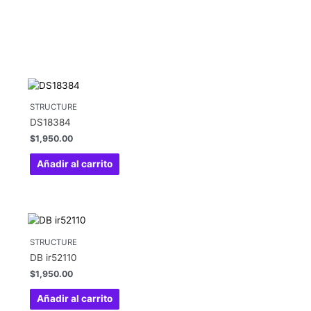
STRUCTURE
DS18384
$
1,950.00
Añadir al carrito
STRUCTURE
DB ir52110
$
1,950.00
Añadir al carrito