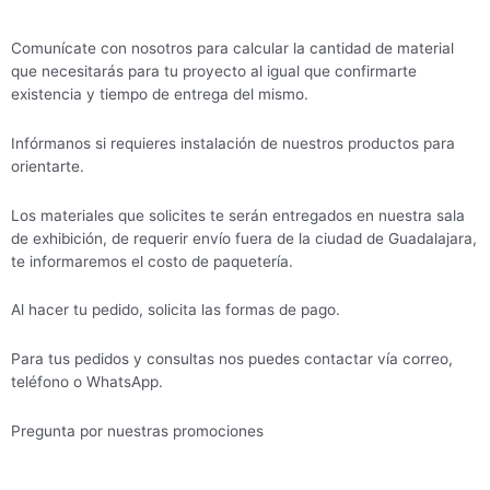
Comunícate con nosotros para calcular la cantidad de material
que necesitarás para tu proyecto al igual que confirmarte
existencia y tiempo de entrega del mismo.
Infórmanos si requieres instalación de nuestros productos para
orientarte.
Los materiales que solicites te serán entregados en nuestra sala
de exhibición, de requerir envío fuera de la ciudad de Guadalajara,
te informaremos el costo de paquetería.
Al hacer tu pedido, solicita las formas de pago.
Para tus pedidos y consultas nos puedes contactar vía correo,
teléfono o WhatsApp.
Pregunta por nuestras promociones