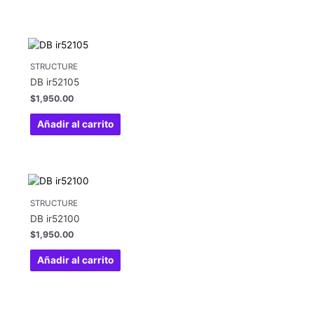
STRUCTURE
DB ir52105
$
1,950.00
Añadir al carrito
STRUCTURE
DB ir52100
$
1,950.00
Añadir al carrito