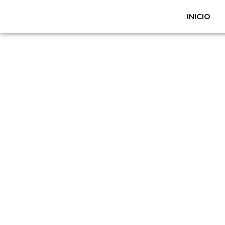
INICIO