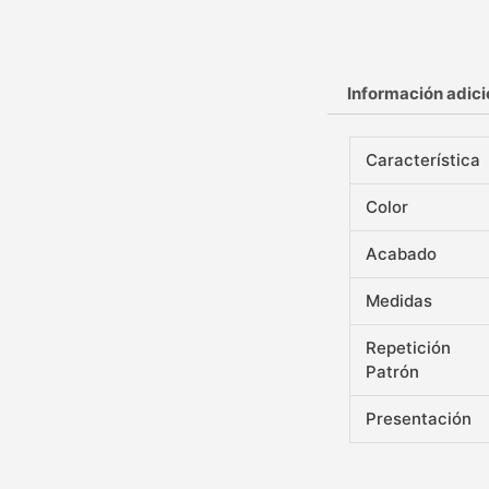
Información adici
Característica
Color
Acabado
Medidas
Repetición
Patrón
Presentación