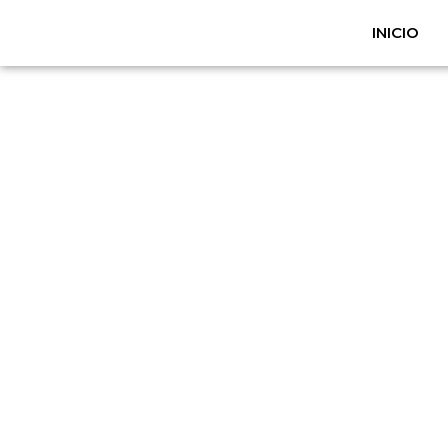
INICIO