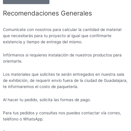
Recomendaciones Generales
Comunícate con nosotros para calcular la cantidad de material
que necesitarás para tu proyecto al igual que confirmarte
existencia y tiempo de entrega del mismo.
Infórmanos si requieres instalación de nuestros productos para
orientarte.
Los materiales que solicites te serán entregados en nuestra sala
de exhibición, de requerir envío fuera de la ciudad de Guadalajara,
te informaremos el costo de paquetería.
Al hacer tu pedido, solicita las formas de pago.
Para tus pedidos y consultas nos puedes contactar vía correo,
teléfono o WhatsApp.