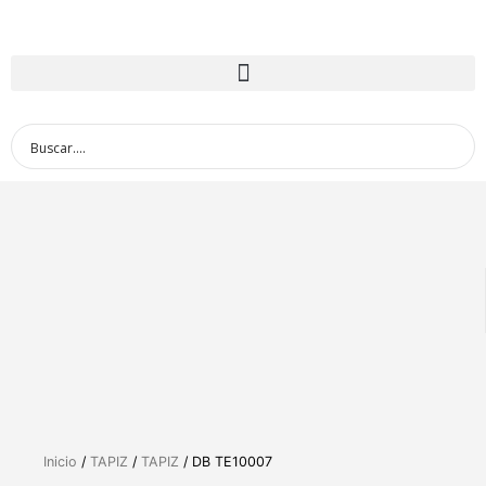
Inicio
/
TAPIZ
/
TAPIZ
/ DB TE10007