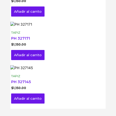
$
1,150.00
Añadir al carrito
TAPIZ
PH 327171
$
1,150.00
Añadir al carrito
TAPIZ
PH 327145
$
1,150.00
Añadir al carrito