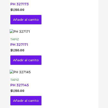
PH 327173
$
1,150.00
Añadir al carrito
TAPIZ
PH 327171
$
1,150.00
Añadir al carrito
TAPIZ
PH 327145
$
1,150.00
Añadir al carrito