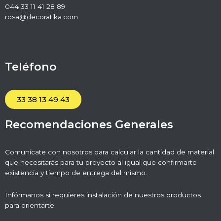
044 33 11 41 28 89
rosa@decoratika.com
Teléfono
33 38 13 49 43
Recomendaciones Generales
Comunícate con nosotros para calcular la cantidad de material
que necesitarás para tu proyecto al igual que confirmarte
existencia y tiempo de entrega del mismo.
Infórmanos si requieres instalación de nuestros productos
para orientarte.