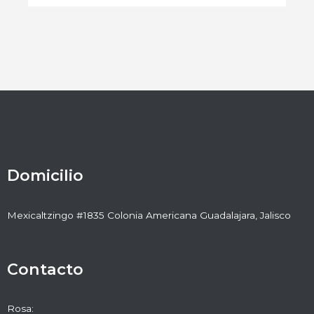
Domicilio
Mexicaltzingo #1835 Colonia Americana Guadalajara, Jalisco
Contacto
Rosa: