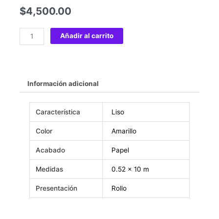
$
4,500.00
Añadir al carrito
Información adicional
Característica
Liso
Color
Amarillo
Acabado
Papel
Medidas
0.52 x 10 m
Presentación
Rollo