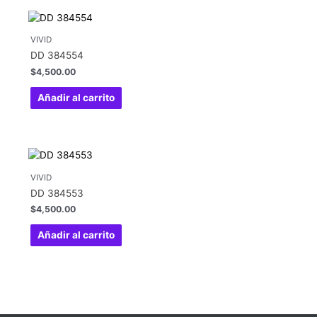
VIVID
DD 384554
$
4,500.00
Añadir al carrito
VIVID
DD 384553
$
4,500.00
Añadir al carrito