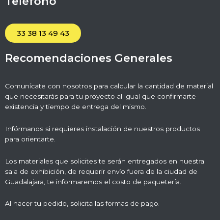
Teléfono
33 38 13 49 43
Recomendaciones Generales
Comunícate con nosotros para calcular la cantidad de material
que necesitarás para tu proyecto al igual que confirmarte
existencia y tiempo de entrega del mismo.
Infórmanos si requieres instalación de nuestros productos
para orientarte.
Los materiales que solicites te serán entregados en nuestra
sala de exhibición, de requerir envío fuera de la ciudad de
Guadalajara, te informaremos el costo de paquetería.
Al hacer tu pedido, solicita las formas de pago.