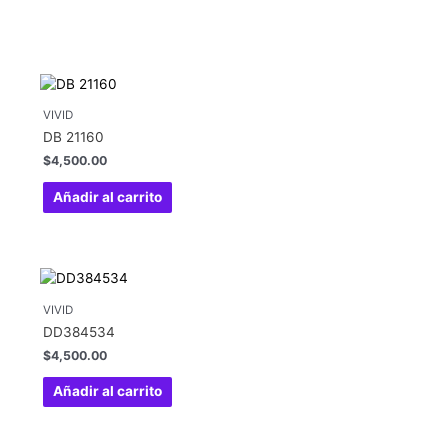
VIVID
DB 21160
$
4,500.00
Añadir al carrito
VIVID
DD384534
$
4,500.00
Añadir al carrito