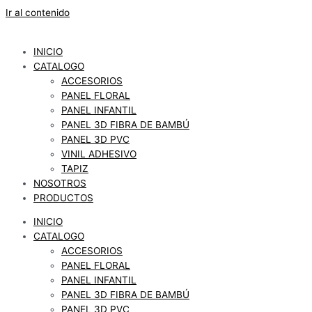
Ir al contenido
INICIO
CATALOGO
ACCESORIOS
PANEL FLORAL
PANEL INFANTIL
PANEL 3D FIBRA DE BAMBÚ
PANEL 3D PVC
VINIL ADHESIVO
TAPIZ
NOSOTROS
PRODUCTOS
INICIO
CATALOGO
ACCESORIOS
PANEL FLORAL
PANEL INFANTIL
PANEL 3D FIBRA DE BAMBÚ
PANEL 3D PVC