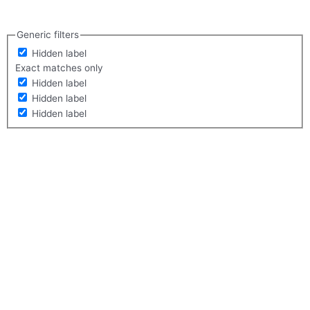
Generic filters
Hidden label
Exact matches only
Hidden label
Hidden label
Hidden label