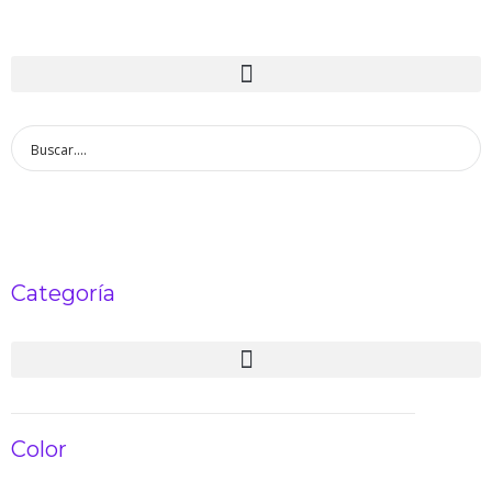
Categoría
Color