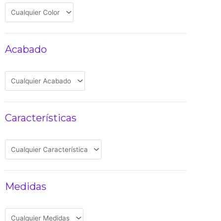
Acabado
Características
Medidas