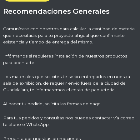
Recomendaciones Generales
Comunícate con nosotros para calcular la cantidad de material
que necesitarás para tu proyecto al igual que confirmarte
existencia y tiempo de entrega del mismo.
Infórmanos si requieres instalación de nuestros productos
para orientarte.
Los materiales que solicites te serán entregados en nuestra
sala de exhibición, de requerir envío fuera de la ciudad de
Guadalajara, te informaremos el costo de paquetería.
Al hacer tu pedido, solicita las formas de pago.
Para tus pedidos y consultas nos puedes contactar vía correo,
teléfono o WhatsApp.
Pregunta por nuestras promociones