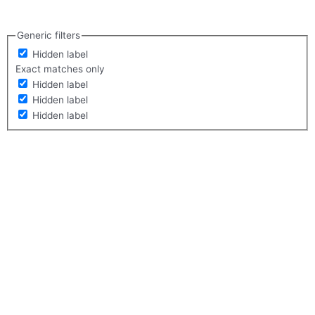
Generic filters
Hidden label
Exact matches only
Hidden label
Hidden label
Hidden label