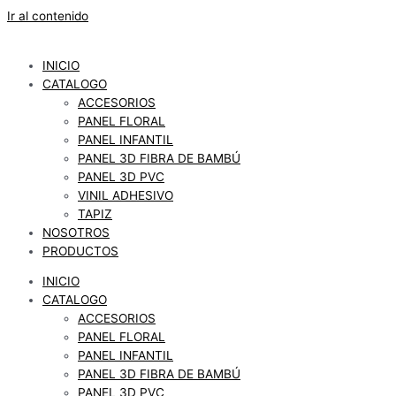
Ir al contenido
INICIO
CATALOGO
ACCESORIOS
PANEL FLORAL
PANEL INFANTIL
PANEL 3D FIBRA DE BAMBÚ
PANEL 3D PVC
VINIL ADHESIVO
TAPIZ
NOSOTROS
PRODUCTOS
INICIO
CATALOGO
ACCESORIOS
PANEL FLORAL
PANEL INFANTIL
PANEL 3D FIBRA DE BAMBÚ
PANEL 3D PVC