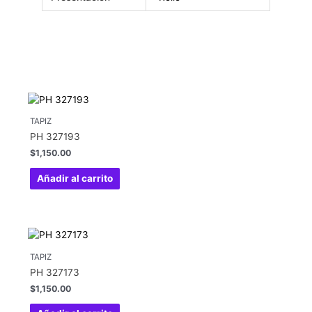
TAPIZ
PH 327193
$
1,150.00
Añadir al carrito
TAPIZ
PH 327173
$
1,150.00