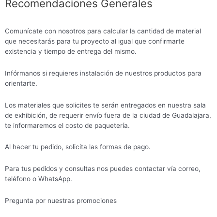
Recomendaciones Generales
Comunícate con nosotros para calcular la cantidad de material
que necesitarás para tu proyecto al igual que confirmarte
existencia y tiempo de entrega del mismo.
Infórmanos si requieres instalación de nuestros productos para
orientarte.
Los materiales que solicites te serán entregados en nuestra sala
de exhibición, de requerir envío fuera de la ciudad de Guadalajara,
te informaremos el costo de paquetería.
Al hacer tu pedido, solicita las formas de pago.
Para tus pedidos y consultas nos puedes contactar vía correo,
teléfono o WhatsApp.
Pregunta por nuestras promociones