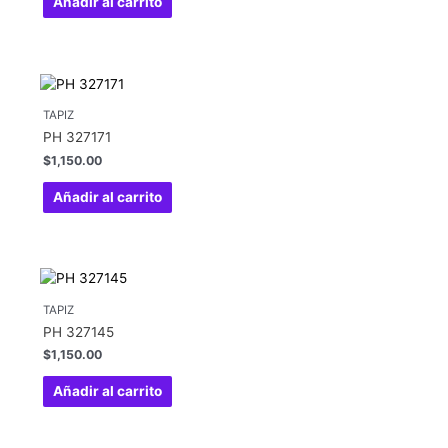
Añadir al carrito
TAPIZ
PH 327171
$
1,150.00
Añadir al carrito
TAPIZ
PH 327145
$
1,150.00
Añadir al carrito