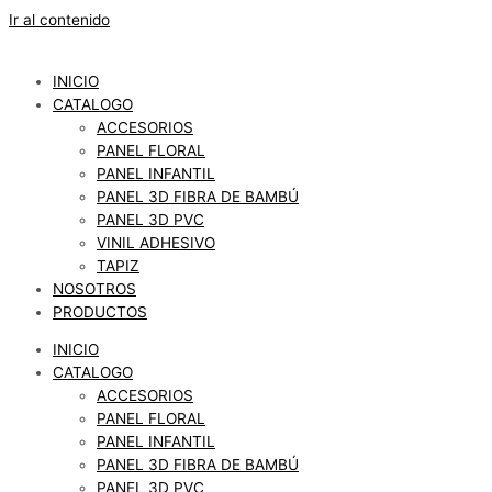
Ir al contenido
INICIO
CATALOGO
ACCESORIOS
PANEL FLORAL
PANEL INFANTIL
PANEL 3D FIBRA DE BAMBÚ
PANEL 3D PVC
VINIL ADHESIVO
TAPIZ
NOSOTROS
PRODUCTOS
INICIO
CATALOGO
ACCESORIOS
PANEL FLORAL
PANEL INFANTIL
PANEL 3D FIBRA DE BAMBÚ
PANEL 3D PVC