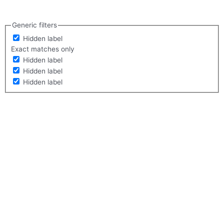
Generic filters
Hidden label
Exact matches only
Hidden label
Hidden label
Hidden label