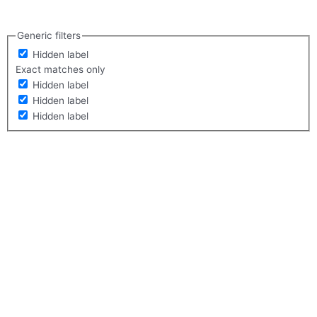
Generic filters
Hidden label
Exact matches only
Hidden label
Hidden label
Hidden label