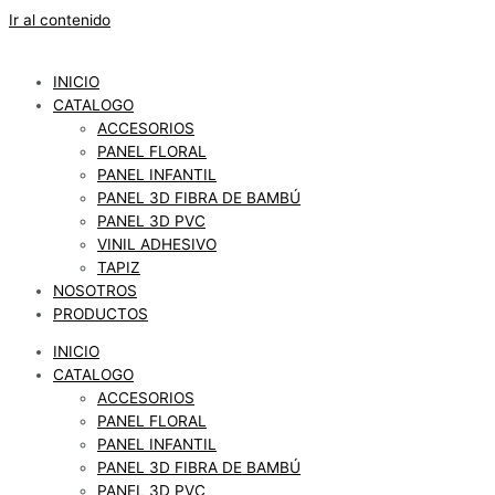
Ir al contenido
INICIO
CATALOGO
ACCESORIOS
PANEL FLORAL
PANEL INFANTIL
PANEL 3D FIBRA DE BAMBÚ
PANEL 3D PVC
VINIL ADHESIVO
TAPIZ
NOSOTROS
PRODUCTOS
INICIO
CATALOGO
ACCESORIOS
PANEL FLORAL
PANEL INFANTIL
PANEL 3D FIBRA DE BAMBÚ
PANEL 3D PVC