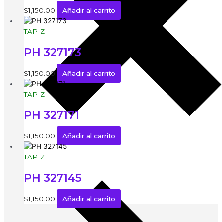
$
1,150.00
Añadir al carrito
TAPIZ
PH 327173
$
1,150.00
Añadir al carrito
TAPIZ
PH 327171
$
1,150.00
Añadir al carrito
TAPIZ
PH 327145
$
1,150.00
Añadir al carrito