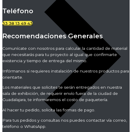
Teléfono
33 38 13 49 43
Recomendaciones Generales
Comunícate con nosotros para calcular la cantidad de material
que necesitarás para tu proyecto al igual que confirmarte
existencia y tiempo de entrega del mismo.
Infórmanos si requieres instalación de nuestros productos para
orientarte.
Los materiales que solicites te serán entregados en nuestra
sala de exhibición, de requerir envío fuera de la ciudad de
Guadalajara, te informaremos el costo de paquetería.
Al hacer tu pedido, solicita las formas de pago.
Para tus pedidos y consultas nos puedes contactar vía correo,
teléfono o WhatsApp.