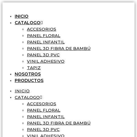
Ir
al
INICIO
contenido
CATALOGO
ACCESORIOS
PANEL FLORAL
PANEL INFANTIL
PANEL 3D FIBRA DE BAMBÚ
PANEL 3D PVC
VINIL ADHESIVO
TAPIZ
NOSOTROS
PRODUCTOS
INICIO
CATALOGO
ACCESORIOS
PANEL FLORAL
PANEL INFANTIL
PANEL 3D FIBRA DE BAMBÚ
PANEL 3D PVC
VINIL ADHESIVO