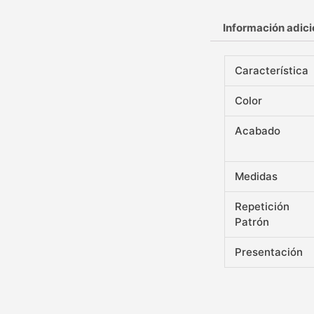
Información adici
Característica
Color
Acabado
Medidas
Repetición
Patrón
Presentación