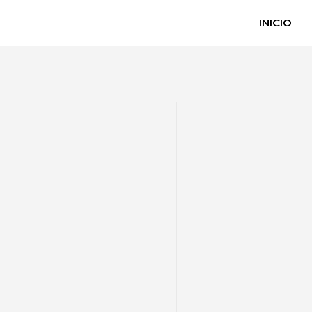
INICIO