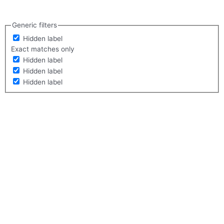
Generic filters
Hidden label
Exact matches only
Hidden label
Hidden label
Hidden label