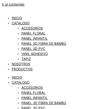
Ir al contenido
INICIO
CATALOGO
ACCESORIOS
PANEL FLORAL
PANEL INFANTIL
PANEL 3D FIBRA DE BAMBÚ
PANEL 3D PVC
VINIL ADHESIVO
TAPIZ
NOSOTROS
PRODUCTOS
INICIO
CATALOGO
ACCESORIOS
PANEL FLORAL
PANEL INFANTIL
PANEL 3D FIBRA DE BAMBÚ
PANEL 3D PVC